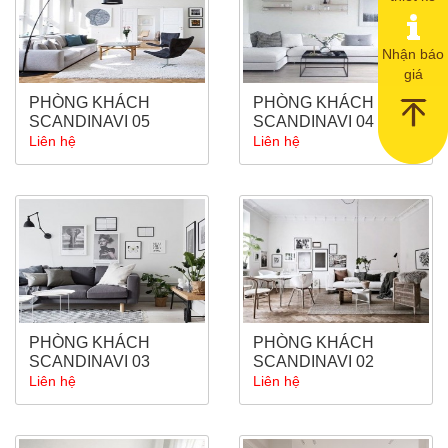
Nhận báo
giá
PHÒNG KHÁCH
PHÒNG KHÁCH
SCANDINAVI 05
SCANDINAVI 04
Liên hệ
Liên hệ
PHÒNG KHÁCH
PHÒNG KHÁCH
SCANDINAVI 03
SCANDINAVI 02
Liên hệ
Liên hệ