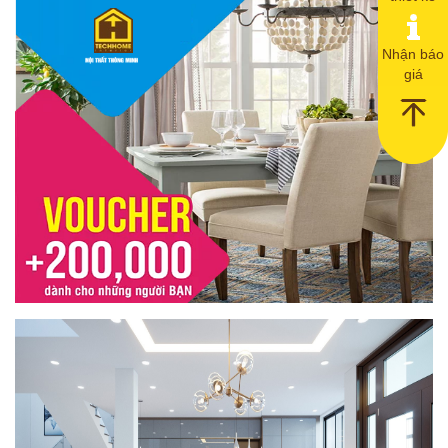
Nhận báo
giá